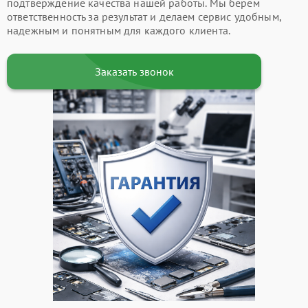
подтверждение качества нашей работы. Мы берем
ответственность за результат и делаем сервис удобным,
надежным и понятным для каждого клиента.
Заказать звонок