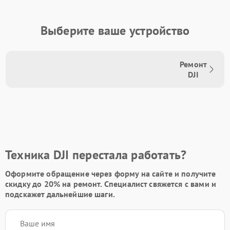
Выберите ваше устройство
Ремонт
DJI
Техника DJI перестала работать?
Оформите обращение через форму на сайте и получите
скидку до 20%
на ремонт. Специалист свяжется с вами и
подскажет дальнейшие шаги.