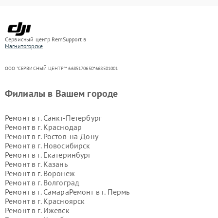
Сервисный центр RemSupport в
Магнитогорске
ООО "СЕРВИСНЫЙ ЦЕНТР"* 6685170650*668501001
Филиалы в Вашем городе
Ремонт в г.
Санкт-Петербург
Ремонт в г.
Краснодар
Ремонт в г.
Ростов-на-Дону
Ремонт в г.
Новосибирск
Ремонт в г.
Екатеринбург
Ремонт в г.
Казань
Ремонт в г.
Воронеж
Ремонт в г.
Волгоград
Ремонт в г.
Самара
Ремонт в г.
Пермь
Ремонт в г.
Красноярск
Ремонт в г.
Ижевск