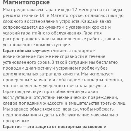
Магнитогорске
Мы предоставляем гарантию до 12 месяцев на все виды
ремонта техники DJI в Магнитогорске: от диагностики до
сложного восстановления устройств. Каждый заказ
сопровождается документом с указанием сроков и
условий гарантийного обслуживания. Гарантия
распространяется как на выполненные работы, так и на
установленные комплектующие.
Гарантийным случаем
считается повторное
возникновение той же неисправности в течение
установленного срока. В такой ситуации мы бесплатно
проводим диагностику и устраняем проблему без
дополнительных затрат для клиента. Мы используем
проверенные запчасти и соблюдаем стандарты ремонта,
что позволяет нам уверенно отвечать за результат.
Гарантия действует при соблюдении условий
эксплуатации: отсутствии механических повреждений,
следов попадания жидкости и вмешательства третьих лиц.
Мы заранее объясняем все нюансы, чтобы избежать
недопонимания и сделать обслуживание максимально
прозрачным.
Гарантия — это защита от повторных расходов
и