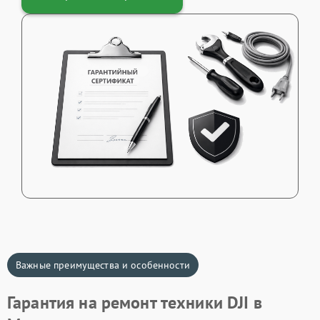
Важные преимущества и особенности
Гарантия на ремонт техники DJI в