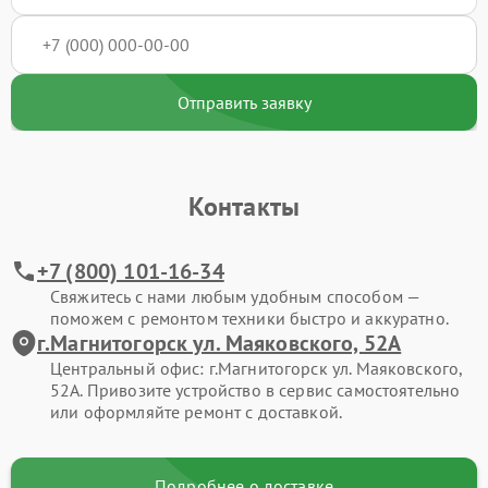
Отправить заявку
Контакты
+7 (800) 101-16-34
Свяжитесь с нами любым удобным способом —
поможем с ремонтом техники быстро и аккуратно.
г.Магнитогорск ул. Маяковского, 52А
Центральный офис: г.Магнитогорск ул. Маяковского,
52А. Привозите устройство в сервис самостоятельно
или оформляйте ремонт с доставкой.
Подробнее о доставке