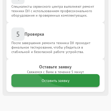
Специалисты сервисного центра выполняют ремонт
техники DJI с использованием профессионального
оборудования и проверенных комплектующих.
5
Проверка
После завершения ремонта техника DJI проходит
финальное тестирование, чтобы убедиться в
стабильной и безопасной работе устройства.
Оставьте заявку
Свяжемся с Вами в течение 5 минут
Оставить заявку