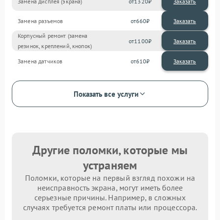
Замена дисплея (экрана)
1320
Замена разъемов
660
Корпусный ремонт (замена
1100
резинок, креплений, кнопок)
Замена датчиков
610
Показать все услуги
Другие поломки, которые мы
устраняем
Поломки, которые на первый взгляд похожи на
неисправность экрана, могут иметь более
серьезные причины. Например, в сложных
случаях требуется ремонт платы или процессора.