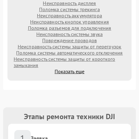
Неисправность дисплея
Поломка системы трекинга
Неисправность аккумулятора
Неисправность кнопок управления
Поломка разъемов для подключения
Неисправность системы звука
Повреждение проводов
Неисправность системы защиты от перегрузок
Поломка системы автоматического отключения
Неисправность системы защиты от короткого
замыкания
Показать еще
Этапы ремонта техники DJI
1
Заявка