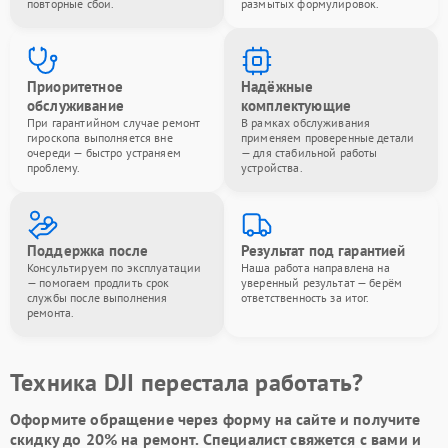
повторные сбои.
размытых формулировок.
Приоритетное
Надёжные
обслуживание
комплектующие
При гарантийном случае ремонт
В рамках обслуживания
гироскопа выполняется вне
применяем проверенные детали
очереди — быстро устраняем
— для стабильной работы
проблему.
устройства.
Поддержка после
Результат под гарантией
Консультируем по эксплуатации
Наша работа направлена на
— помогаем продлить срок
уверенный результат — берём
службы после выполнения
ответственность за итог.
ремонта.
Техника DJI перестала работать?
Оформите обращение через форму на сайте и получите
скидку до 20%
на ремонт. Специалист свяжется с вами и