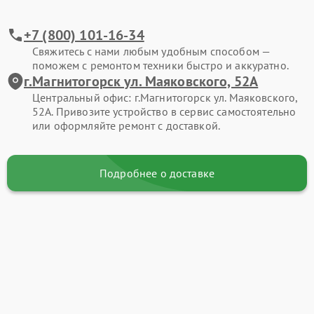
+7 (800) 101-16-34
Свяжитесь с нами любым удобным способом —
поможем с ремонтом техники быстро и аккуратно.
г.Магнитогорск ул. Маяковского, 52А
Центральный офис: г.Магнитогорск ул. Маяковского,
52А. Привозите устройство в сервис самостоятельно
или оформляйте ремонт с доставкой.
Подробнее о доставке