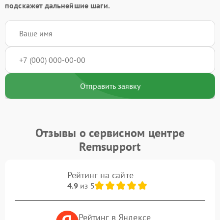
подскажет дальнейшие шаги.
Отправить заявку
Отзывы о сервисном центре
Remsupport
Рейтинг на сайте
4.9
из 5
Рейтинг в Яндексе