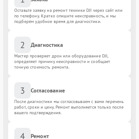
Оставьте заявку на ремонт техники DJI через сайт или
по телефону. Кратко опишите неисправность, и мы
подберём удобное время для диагностики.
2
Диагностика
Мастер проверяет дрон или оборудование DJI,
определяет причину неисправности и сообщает
точную стоимость ремонта.
3
Согласование
После диагностики мы согласовываем с вами перечень
работ, сроки и цену. Ремонт выполняется только после
вашего подтверждения.
4
Ремонт