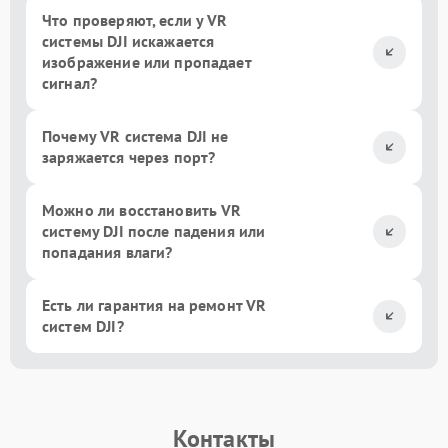
Что проверяют, если у VR
системы DJI искажается
изображение или пропадает
сигнал?
Почему VR система DJI не
заряжается через порт?
Можно ли восстановить VR
систему DJI после падения или
попадания влаги?
Есть ли гарантия на ремонт VR
систем DJI?
Контакты