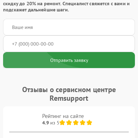
скидку до 20%
на ремонт. Специалист свяжется с вами и
подскажет дальнейшие шаги.
Отправить заявку
Отзывы о сервисном центре
Remsupport
Рейтинг на сайте
4.9
из 5