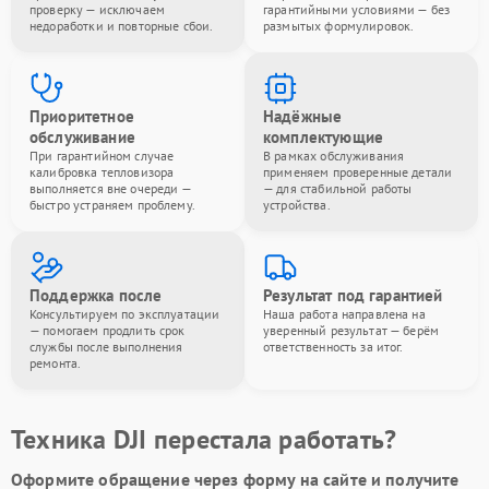
проверку — исключаем
гарантийными условиями — без
недоработки и повторные сбои.
размытых формулировок.
Приоритетное
Надёжные
обслуживание
комплектующие
При гарантийном случае
В рамках обслуживания
калибровка тепловизора
применяем проверенные детали
выполняется вне очереди —
— для стабильной работы
быстро устраняем проблему.
устройства.
Поддержка после
Результат под гарантией
Консультируем по эксплуатации
Наша работа направлена на
— помогаем продлить срок
уверенный результат — берём
службы после выполнения
ответственность за итог.
ремонта.
Техника DJI перестала работать?
Оформите обращение через форму на сайте и получите