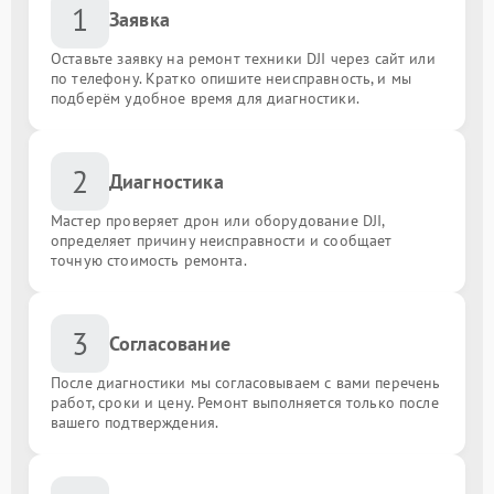
1
Заявка
Оставьте заявку на ремонт техники DJI через сайт или
по телефону. Кратко опишите неисправность, и мы
подберём удобное время для диагностики.
2
Диагностика
Мастер проверяет дрон или оборудование DJI,
определяет причину неисправности и сообщает
точную стоимость ремонта.
3
Согласование
После диагностики мы согласовываем с вами перечень
работ, сроки и цену. Ремонт выполняется только после
вашего подтверждения.