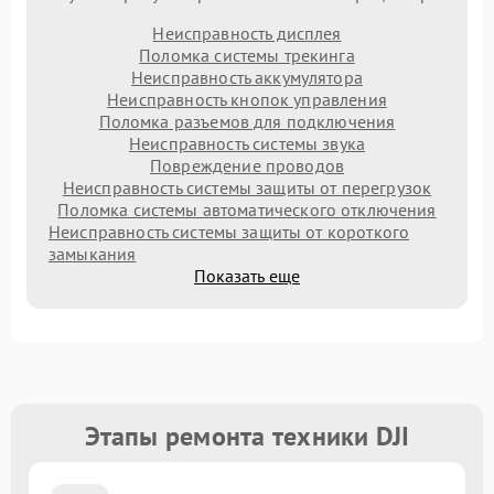
Неисправность дисплея
Поломка системы трекинга
Неисправность аккумулятора
Неисправность кнопок управления
Поломка разъемов для подключения
Неисправность системы звука
Повреждение проводов
Неисправность системы защиты от перегрузок
Поломка системы автоматического отключения
Неисправность системы защиты от короткого
замыкания
Показать еще
Этапы ремонта техники DJI