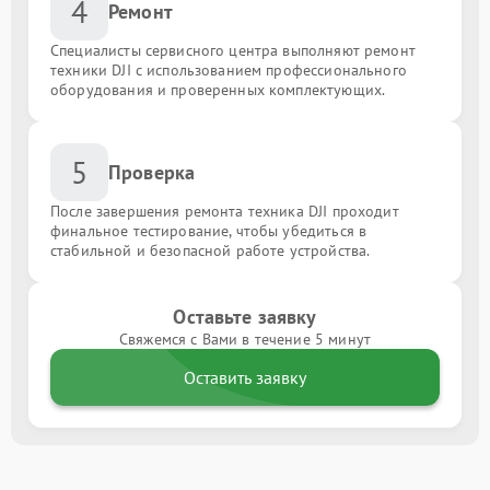
4
Ремонт
Специалисты сервисного центра выполняют ремонт
техники DJI с использованием профессионального
оборудования и проверенных комплектующих.
5
Проверка
После завершения ремонта техника DJI проходит
финальное тестирование, чтобы убедиться в
стабильной и безопасной работе устройства.
Оставьте заявку
Свяжемся с Вами в течение 5 минут
Оставить заявку