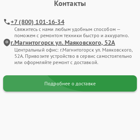
Контакты
+7 (800) 101-16-34
Свяжитесь с нами любым удобным способом —
поможем с ремонтом техники быстро и аккуратно.
г.Магнитогорск ул. Маяковского, 52А
Центральный офис: г.Магнитогорск ул. Маяковского,
52А. Привозите устройство в сервис самостоятельно
или оформляйте ремонт с доставкой.
Подробнее о доставке