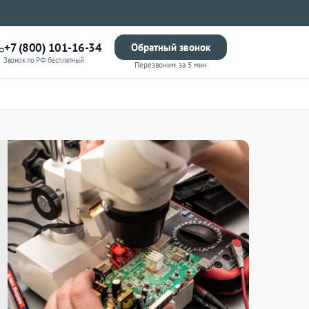
+7 (800) 101-16-34
Обратный звонок
Звонок по РФ бесплатный
Перезвоним за 5 мин