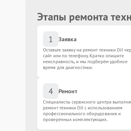
Этапы ремонта техн
1
Заявка
Оставьте заявку на ремонт техники DJI че
сайт или по телефону. Кратко опишите
неисправность, и мы подберём удобное
время для диагностики.
4
Ремонт
Специалисты сервисного центра выполн
ремонт техники DJI с использованием
профессионального оборудования и
проверенных комплектующих.