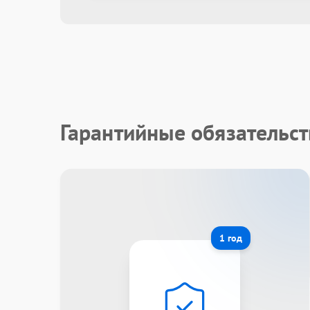
Гарантийные обязательст
1 год