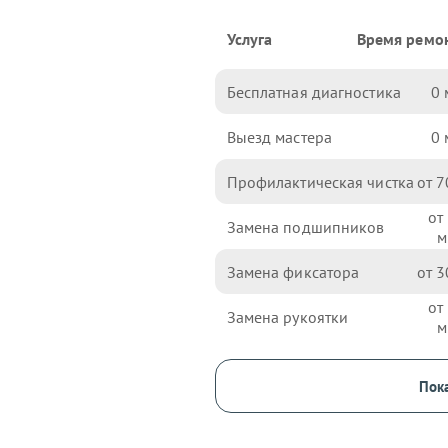
Услуга
Время ремо
Бесплатная диагностика
0
Выезд мастера
0
Профилактическая чистка
7
Замена подшипников
Замена фиксатора
3
Замена рукоятки
Пока