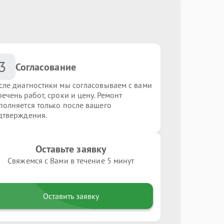
3
Согласование
сле диагностики мы согласовываем с вами
ечень работ, сроки и цену. Ремонт
полняется только после вашего
дтверждения.
Оставьте заявку
Свяжемся с Вами в течение 5 минут
Оставить заявку