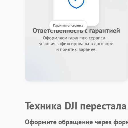
Гарантия от сервиса
Ответственность с гарантией
Оформляем гарантию сервиса —
условия зафиксированы в договоре
и понятны заранее.
Техника DJI перестала
Оформите обращение через форм