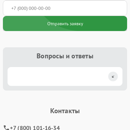
Отправить заявку
Вопросы и ответы
Контакты
+7 (800) 101-16-34