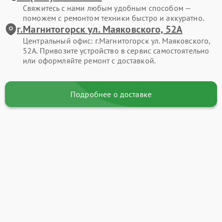
Свяжитесь с нами любым удобным способом —
поможем с ремонтом техники быстро и аккуратно.
г.Магнитогорск ул. Маяковского, 52А
Центральный офис: г.Магнитогорск ул. Маяковского,
52А. Привозите устройство в сервис самостоятельно
или оформляйте ремонт с доставкой.
Подробнее о доставке