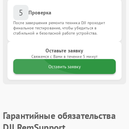
5
Проверка
После завершения ремонта техника DJI проходит
финальное тестирование, чтобы убедиться в
стабильной и безопасной работе устройства.
Оставьте заявку
Свяжемся с Вами в течение 5 минут
Оставить заявку
Гарантийные обязательства
DJI RemSupport