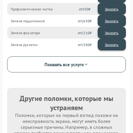
Профилактическая чистка
550
Замена подшипников
1650
Замена фиксатора
1210
Замена рукоятки
1380
Показать все услуги
Другие поломки, которые мы
устраняем
Поломки, которые на первый взгляд похожи на
неисправность экрана, могут иметь более
серьезные причины. Например, в сложных