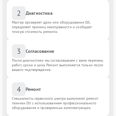
2
Диагностика
Мастер проверяет дрон или оборудование DJI,
определяет причину неисправности и сообщает
точную стоимость ремонта.
3
Согласование
После диагностики мы согласовываем с вами перечень
работ, сроки и цену. Ремонт выполняется только после
вашего подтверждения.
4
Ремонт
Специалисты сервисного центра выполняют ремонт
техники DJI с использованием профессионального
оборудования и проверенных комплектующих.