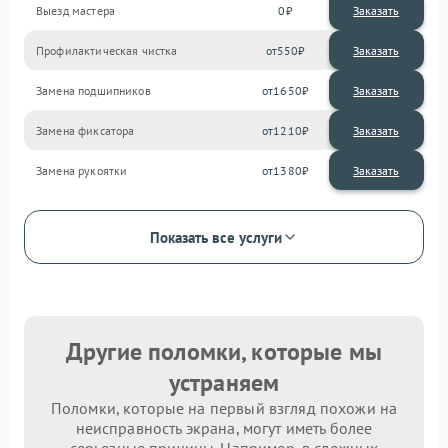
Выезд мастера
0
Заказать
Профилактическая чистка
550
Замена подшипников
1650
Замена фиксатора
1210
Замена рукоятки
1380
Показать все услуги
Другие поломки, которые мы
устраняем
Поломки, которые на первый взгляд похожи на
неисправность экрана, могут иметь более