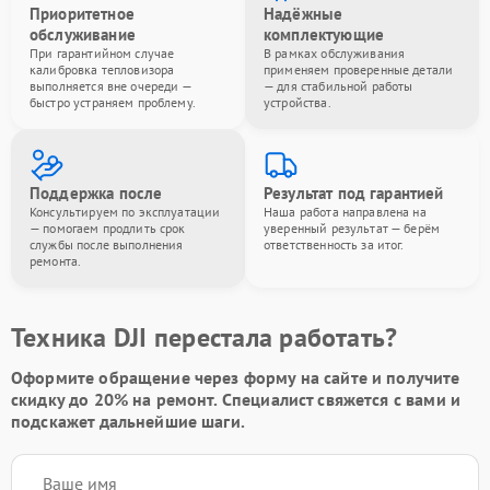
Приоритетное
Надёжные
обслуживание
комплектующие
При гарантийном случае
В рамках обслуживания
калибровка тепловизора
применяем проверенные детали
выполняется вне очереди —
— для стабильной работы
быстро устраняем проблему.
устройства.
Поддержка после
Результат под гарантией
Консультируем по эксплуатации
Наша работа направлена на
— помогаем продлить срок
уверенный результат — берём
службы после выполнения
ответственность за итог.
ремонта.
Техника DJI перестала работать?
Оформите обращение через форму на сайте и получите
скидку до 20%
на ремонт. Специалист свяжется с вами и
подскажет дальнейшие шаги.