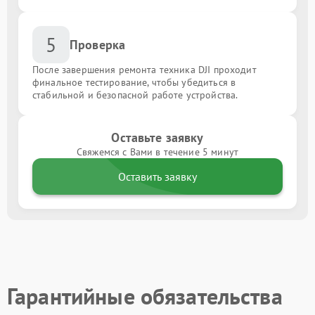
5
Проверка
После завершения ремонта техника DJI проходит
финальное тестирование, чтобы убедиться в
стабильной и безопасной работе устройства.
Оставьте заявку
Свяжемся с Вами в течение 5 минут
Оставить заявку
Гарантийные обязательства