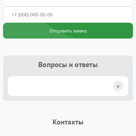
Отправить заявку
Вопросы и ответы
Контакты