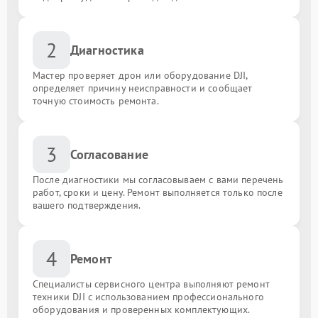
2
Диагностика
Мастер проверяет дрон или оборудование DJI,
определяет причину неисправности и сообщает
точную стоимость ремонта.
3
Согласование
После диагностики мы согласовываем с вами перечень
работ, сроки и цену. Ремонт выполняется только после
вашего подтверждения.
4
Ремонт
Специалисты сервисного центра выполняют ремонт
техники DJI с использованием профессионального
оборудования и проверенных комплектующих.