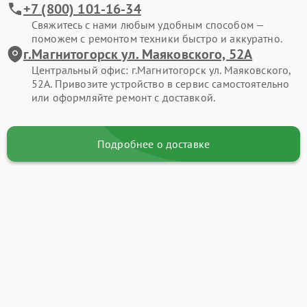
+7 (800) 101-16-34
Свяжитесь с нами любым удобным способом —
поможем с ремонтом техники быстро и аккуратно.
г.Магнитогорск ул. Маяковского, 52А
Центральный офис: г.Магнитогорск ул. Маяковского,
52А. Привозите устройство в сервис самостоятельно
или оформляйте ремонт с доставкой.
Подробнее о доставке