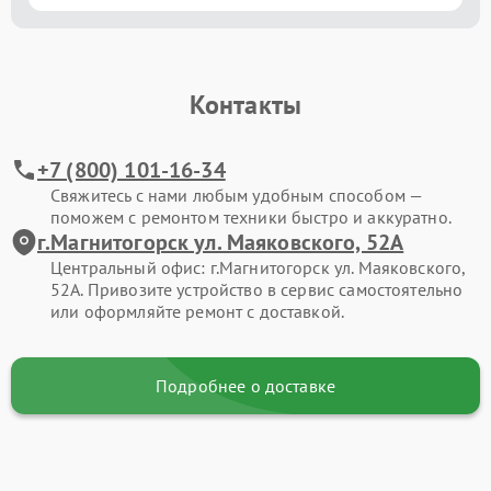
Контакты
+7 (800) 101-16-34
Свяжитесь с нами любым удобным способом —
поможем с ремонтом техники быстро и аккуратно.
г.Магнитогорск ул. Маяковского, 52А
Центральный офис: г.Магнитогорск ул. Маяковского,
52А. Привозите устройство в сервис самостоятельно
или оформляйте ремонт с доставкой.
Подробнее о доставке