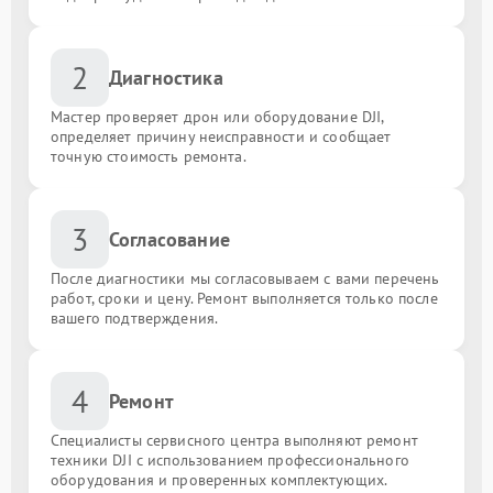
2
Диагностика
Мастер проверяет дрон или оборудование DJI,
определяет причину неисправности и сообщает
точную стоимость ремонта.
3
Согласование
После диагностики мы согласовываем с вами перечень
работ, сроки и цену. Ремонт выполняется только после
вашего подтверждения.
4
Ремонт
Специалисты сервисного центра выполняют ремонт
техники DJI с использованием профессионального
оборудования и проверенных комплектующих.