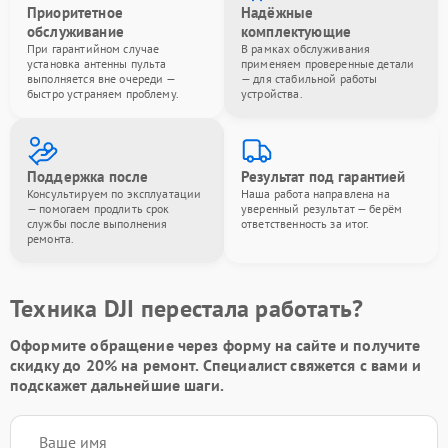
Приоритетное
Надёжные
обслуживание
комплектующие
При гарантийном случае
В рамках обслуживания
установка антенны пульта
применяем проверенные детали
выполняется вне очереди —
— для стабильной работы
быстро устраняем проблему.
устройства.
Поддержка после
Результат под гарантией
Консультируем по эксплуатации
Наша работа направлена на
— помогаем продлить срок
уверенный результат — берём
службы после выполнения
ответственность за итог.
ремонта.
Техника DJI перестала работать?
Оформите обращение через форму на сайте и получите
скидку до 20%
на ремонт. Специалист свяжется с вами и
подскажет дальнейшие шаги.