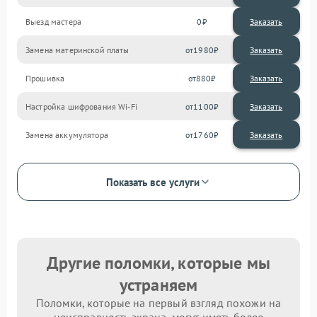
Выезд мастера
0
Заказать
Замена материнской платы
1980
Прошивка
880
Настройка шифрования Wi-Fi
1100
Замена аккумулятора
1760
Показать все услуги
Другие поломки, которые мы
устраняем
Поломки, которые на первый взгляд похожи на