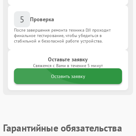
5
Проверка
После завершения ремонта техника DJI проходит
финальное тестирование, чтобы убедиться в
стабильной и безопасной работе устройства.
Оставьте заявку
Свяжемся с Вами в течение 5 минут
Оставить заявку
Гарантийные обязательства