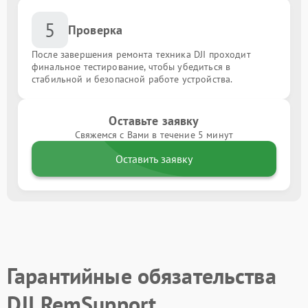
5
Проверка
После завершения ремонта техника DJI проходит
финальное тестирование, чтобы убедиться в
стабильной и безопасной работе устройства.
Оставьте заявку
Свяжемся с Вами в течение 5 минут
Оставить заявку
Гарантийные обязательства
DJI RemSupport