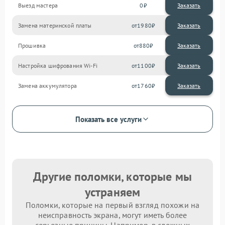
Выезд мастера
0
Заказать
Замена материнской платы
1980
Прошивка
880
Настройка шифрования Wi-Fi
1100
Замена аккумулятора
1760
Показать все услуги
Другие поломки, которые мы
устраняем
Поломки, которые на первый взгляд похожи на
неисправность экрана, могут иметь более