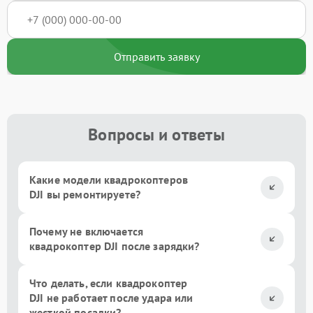
Отправить заявку
Вопросы и ответы
Какие модели квадрокоптеров
DJI вы ремонтируете?
Почему не включается
квадрокоптер DJI после зарядки?
Что делать, если квадрокоптер
DJI не работает после удара или
жесткой посадки?