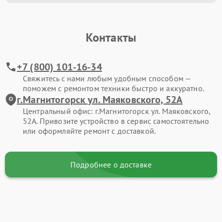
Контакты
+7 (800) 101-16-34
Свяжитесь с нами любым удобным способом —
поможем с ремонтом техники быстро и аккуратно.
г.Магнитогорск ул. Маяковского, 52А
Центральный офис: г.Магнитогорск ул. Маяковского,
52А. Привозите устройство в сервис самостоятельно
или оформляйте ремонт с доставкой.
Подробнее о доставке