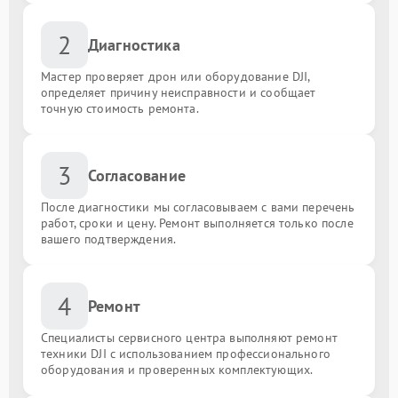
2
Диагностика
Мастер проверяет дрон или оборудование DJI,
определяет причину неисправности и сообщает
точную стоимость ремонта.
3
Согласование
После диагностики мы согласовываем с вами перечень
работ, сроки и цену. Ремонт выполняется только после
вашего подтверждения.
4
Ремонт
Специалисты сервисного центра выполняют ремонт
техники DJI с использованием профессионального
оборудования и проверенных комплектующих.