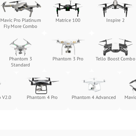
Mavic Pro Platinum
Matrice 100
Inspire 2
Fly More Combo
Phantom 3
Phantom 3 Pro
Tello Boost Combo
Standard
 V2.0
Phantom 4 Pro
Phantom 4 Advanced
Mavic