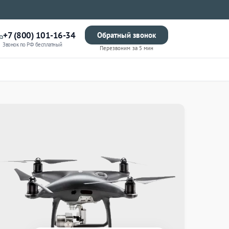
+7 (800) 101-16-34
Обратный звонок
Звонок по РФ бесплатный
Перезвоним за 5 мин