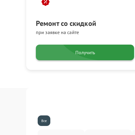
Ремонт со скидкой
при заявке на сайте
Получить
Все