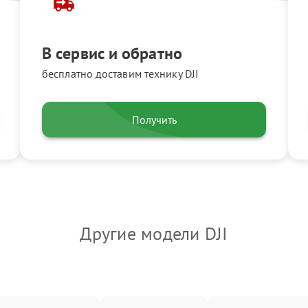
В сервис и обратно
бесплатно доставим технику DJI
Получить
Другие модели DJI