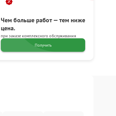
Чем больше работ — тем ниже
цена.
при заказе комплексного обслуживания
Получить