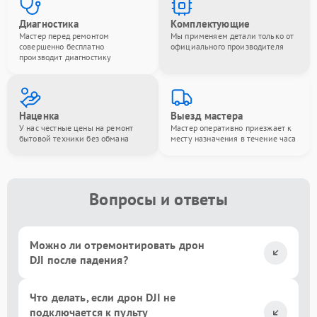
Диагностика
Комплектующие
Мастер перед ремонтом
Мы применяем детали только от
совершенно бесплатно
официального производителя
производит диагностику
Наценка
Выезд мастера
У нас честные цены на ремонт
Мастер оперативно приезжает к
бытовой техники без обмана
месту назначения в течение часа
Вопросы и ответы
Можно ли отремонтировать дрон
DJI после падения?
Что делать, если дрон DJI не
подключается к пульту