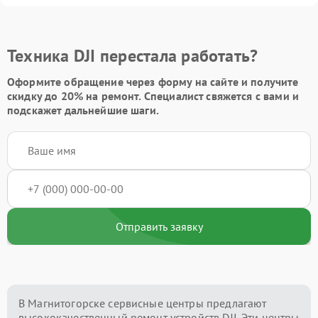
Техника DJI перестала работать?
Оформите обращение через форму на сайте и получите
скидку до 20%
на ремонт. Специалист свяжется с вами и
подскажет дальнейшие шаги.
Отправить заявку
В Магнитогорске сервисные центры предлагают
высококачественный ремонт устройств DJI. Эти центры