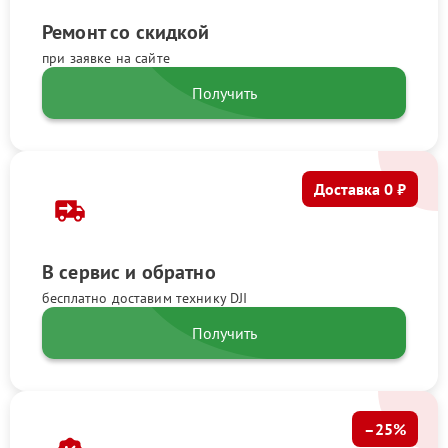
Ремонт со скидкой
при заявке на сайте
Получить
Доставка 0 ₽
В сервис и обратно
бесплатно доставим технику DJI
Получить
–25%