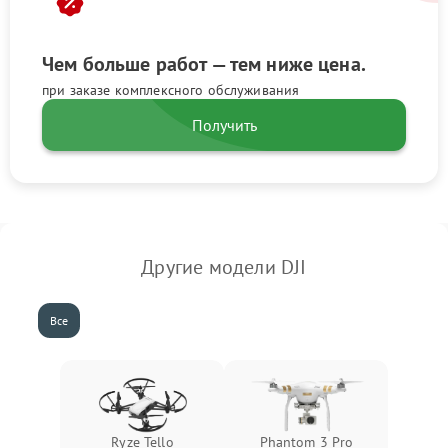
Чем больше работ — тем ниже цена.
при заказе комплексного обслуживания
Получить
Другие модели DJI
Все
Ryze Tello
Phantom 3 Pro