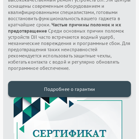
оснащены современным оборудованием и
квалифицированными специалистами, готовыми
восстановить функциональность вашего гаджета в
кратчайшие сроки.
Частые причины поломок и их
предотвращение
Среди основных причин поломок
устройств DJI часто встречаются водный ущерб,
механические повреждения и программные сбои. Для
предотвращения таких неисправностей
рекомендуется использовать защитные чехлы,
избегать контакта с водой и регулярно обновлять
программное обеспечение.
Подробнее о гарантии