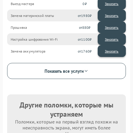
Выезд мастера
0
Заказать
Замена материнской платы
1980
Прошивка
880
Настройка шифрования Wi-Fi
1100
Замена аккумулятора
1760
Показать все услуги
Другие поломки, которые мы
устраняем
Поломки, которые на первый взгляд похожи на
неисправность экрана, могут иметь более