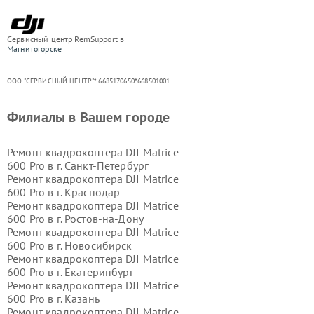
Сервисный центр RemSupport в
Магнитогорске
ООО "СЕРВИСНЫЙ ЦЕНТР"* 6685170650*668501001
Филиалы в Вашем городе
Ремонт квадрокоптера DJI Matrice
600 Pro в г.
Санкт-Петербург
Ремонт квадрокоптера DJI Matrice
600 Pro в г.
Краснодар
Ремонт квадрокоптера DJI Matrice
600 Pro в г.
Ростов-на-Дону
Ремонт квадрокоптера DJI Matrice
600 Pro в г.
Новосибирск
Ремонт квадрокоптера DJI Matrice
600 Pro в г.
Екатеринбург
Ремонт квадрокоптера DJI Matrice
600 Pro в г.
Казань
Ремонт квадрокоптера DJI Matrice