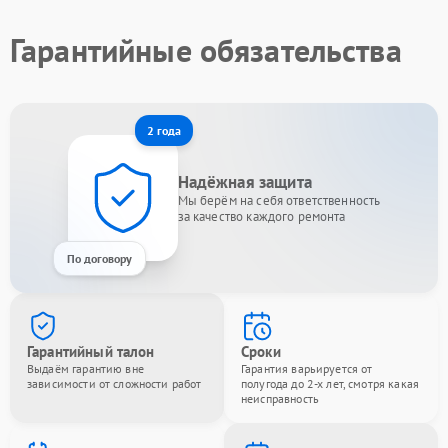
Гарантийные обязательства
2 года
Надёжная защита
Мы берём на себя ответственность
за качество каждого ремонта
По договору
Гарантийный талон
Сроки
Выдаём гарантию вне
Гарантия варьируется от
зависимости от сложности работ
полугода до 2-х лет, смотря какая
неисправность