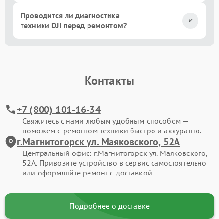
Проводится ли диагностика
техники DJI перед ремонтом?
Контакты
+7 (800) 101-16-34
Свяжитесь с нами любым удобным способом —
поможем с ремонтом техники быстро и аккуратно.
г.Магнитогорск ул. Маяковского, 52А
Центральный офис: г.Магнитогорск ул. Маяковского,
52А. Привозите устройство в сервис самостоятельно
или оформляйте ремонт с доставкой.
Подробнее о доставке