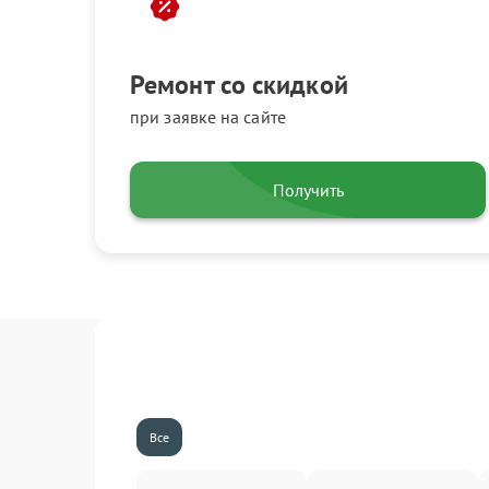
Ремонт со скидкой
при заявке на сайте
Получить
Все