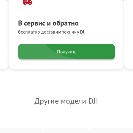
В сервис и обратно
бесплатно доставим технику DJI
Получить
Другие модели DJI