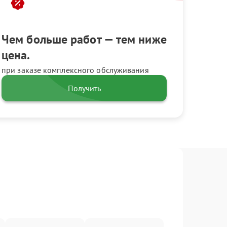
Чем больше работ — тем ниже
цена.
при заказе комплексного обслуживания
Получить