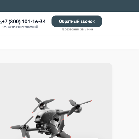
+7 (800) 101-16-34
Обратный звонок
Звонок по РФ бесплатный
Перезвоним за 5 мин