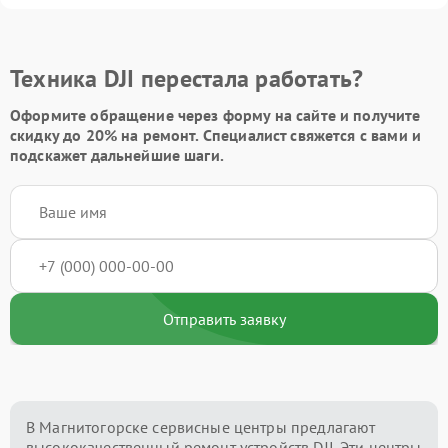
Техника DJI перестала работать?
Оформите обращение через форму на сайте и получите
скидку до 20%
на ремонт. Специалист свяжется с вами и
подскажет дальнейшие шаги.
Отправить заявку
В Магнитогорске сервисные центры предлагают
высококачественный ремонт устройств DJI. Эти центры