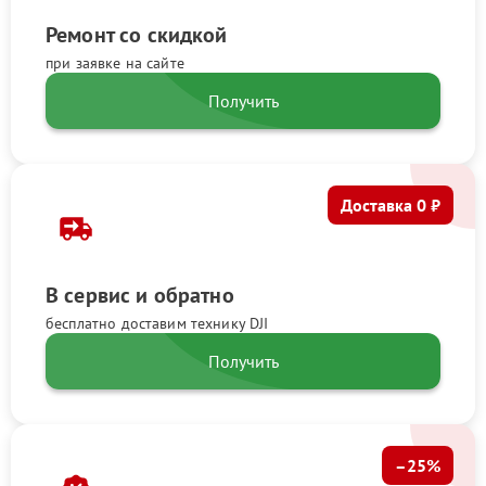
Ремонт со скидкой
при заявке на сайте
Получить
Доставка 0 ₽
В сервис и обратно
бесплатно доставим технику DJI
Получить
–25%