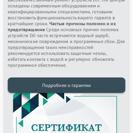
оснащены современным оборудованием и
квалифицированными специалистами, готовыми
восстановить функциональность вашего гаджета в
кратчайшие сроки.
Частые причины поломок и их
предотвращение
Среди основных причин поломок
устройств DJI часто встречаются водный ущерб,
механические повреждения и программные сбои. Для
предотвращения таких неисправностей
рекомендуется использовать защитные чехлы,
избегать контакта с водой и регулярно обновлять
программное обеспечение.
Подробнее о гарантии