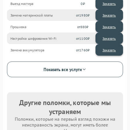
Выезд мастера
0
Заказать
Замена материнской платы
1980
Прошивка
880
Настройка шифрования Wi-Fi
1100
Замена аккумулятора
1760
Показать все услуги
Другие поломки, которые мы
устраняем
Поломки, которые на первый взгляд похожи на
неисправность экрана, могут иметь более