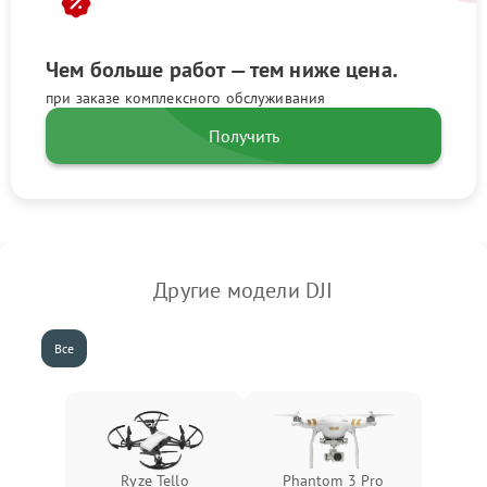
Чем больше работ — тем ниже цена.
при заказе комплексного обслуживания
Получить
Другие модели DJI
Все
Ryze Tello
Phantom 3 Pro