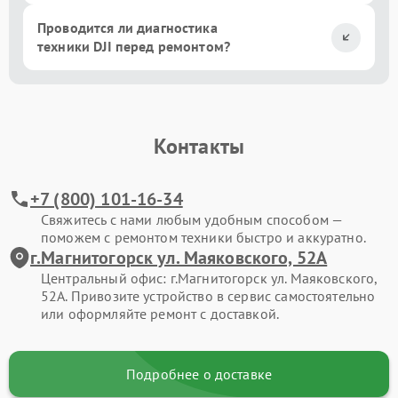
Проводится ли диагностика
техники DJI перед ремонтом?
Контакты
+7 (800) 101-16-34
Свяжитесь с нами любым удобным способом —
поможем с ремонтом техники быстро и аккуратно.
г.Магнитогорск ул. Маяковского, 52А
Центральный офис: г.Магнитогорск ул. Маяковского,
52А. Привозите устройство в сервис самостоятельно
или оформляйте ремонт с доставкой.
Подробнее о доставке