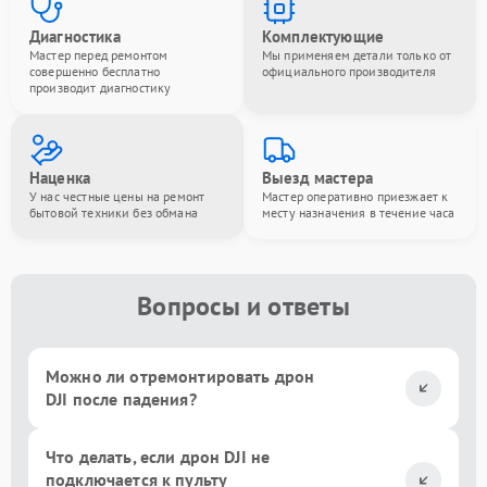
Диагностика
Комплектующие
Мастер перед ремонтом
Мы применяем детали только от
совершенно бесплатно
официального производителя
производит диагностику
Наценка
Выезд мастера
У нас честные цены на ремонт
Мастер оперативно приезжает к
бытовой техники без обмана
месту назначения в течение часа
Вопросы и ответы
Можно ли отремонтировать дрон
DJI после падения?
Что делать, если дрон DJI не
подключается к пульту