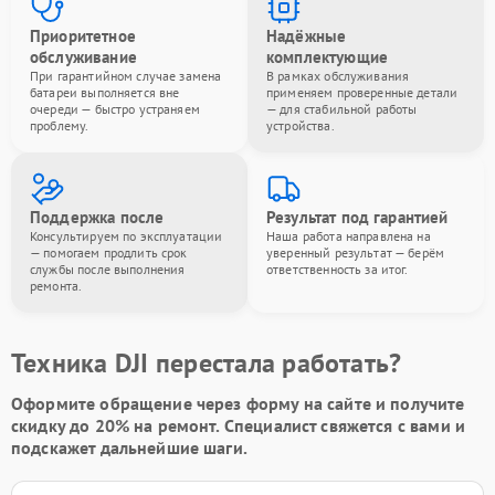
Приоритетное
Надёжные
обслуживание
комплектующие
При гарантийном случае замена
В рамках обслуживания
батареи выполняется вне
применяем проверенные детали
очереди — быстро устраняем
— для стабильной работы
проблему.
устройства.
Поддержка после
Результат под гарантией
Консультируем по эксплуатации
Наша работа направлена на
— помогаем продлить срок
уверенный результат — берём
службы после выполнения
ответственность за итог.
ремонта.
Техника DJI перестала работать?
Оформите обращение через форму на сайте и получите
скидку до 20%
на ремонт. Специалист свяжется с вами и
подскажет дальнейшие шаги.