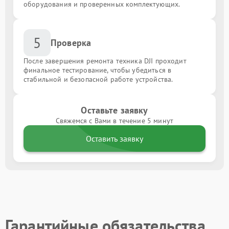
оборудования и проверенных комплектующих.
5
Проверка
После завершения ремонта техника DJI проходит
финальное тестирование, чтобы убедиться в
стабильной и безопасной работе устройства.
Оставьте заявку
Свяжемся с Вами в течение 5 минут
Оставить заявку
Гарантийные обязательства