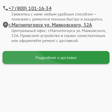
+7 (800) 101-16-34
Свяжитесь с нами любым удобным способом —
поможем с ремонтом техники быстро и аккуратно.
г.Магнитогорск ул. Маяковского, 52А
Центральный офис: г.Магнитогорск ул. Маяковского,
52А. Привозите устройство в сервис самостоятельно
или оформляйте ремонт с доставкой.
Подробнее о доставке