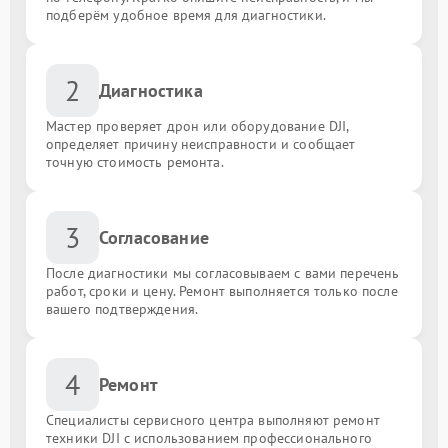
подберём удобное время для диагностики.
2
Диагностика
Мастер проверяет дрон или оборудование DJI,
определяет причину неисправности и сообщает
точную стоимость ремонта.
3
Согласование
После диагностики мы согласовываем с вами перечень
работ, сроки и цену. Ремонт выполняется только после
вашего подтверждения.
4
Ремонт
Специалисты сервисного центра выполняют ремонт
техники DJI с использованием профессионального