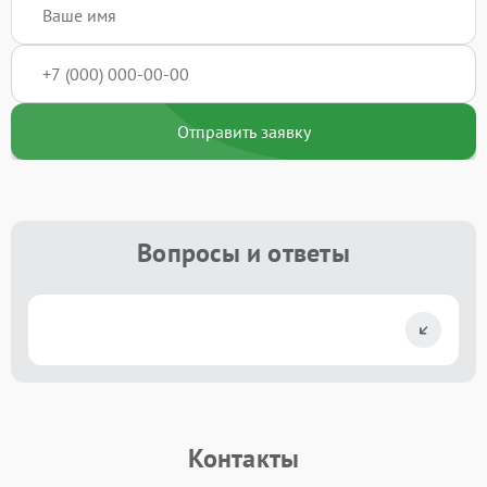
Отправить заявку
Вопросы и ответы
Контакты