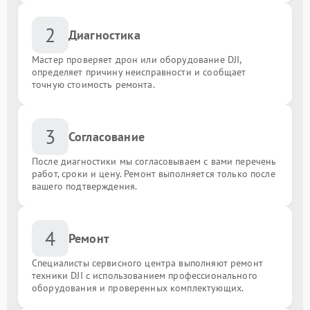
2
Диагностика
Мастер проверяет дрон или оборудование DJI,
определяет причину неисправности и сообщает
точную стоимость ремонта.
3
Согласование
После диагностики мы согласовываем с вами перечень
работ, сроки и цену. Ремонт выполняется только после
вашего подтверждения.
4
Ремонт
Специалисты сервисного центра выполняют ремонт
техники DJI с использованием профессионального
оборудования и проверенных комплектующих.