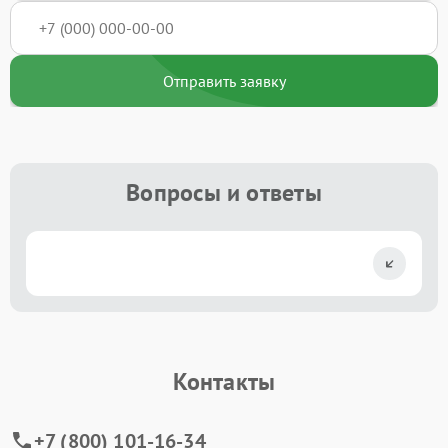
Отправить заявку
Вопросы и ответы
Контакты
+7 (800) 101-16-34