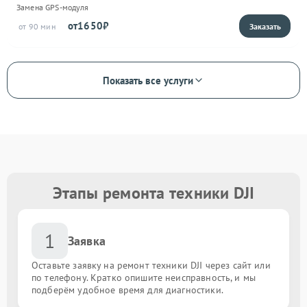
Замена GPS-модуля
1650
90
Показать все услуги
Этапы ремонта техники DJI
1
Заявка
Оставьте заявку на ремонт техники DJI через сайт или
по телефону. Кратко опишите неисправность, и мы
подберём удобное время для диагностики.