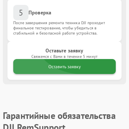
5
Проверка
После завершения ремонта техника DJI проходит
финальное тестирование, чтобы убедиться в
стабильной и безопасной работе устройства.
Оставьте заявку
Свяжемся с Вами в течение 5 минут
Оставить заявку
Гарантийные обязательства
DJI RemSupport