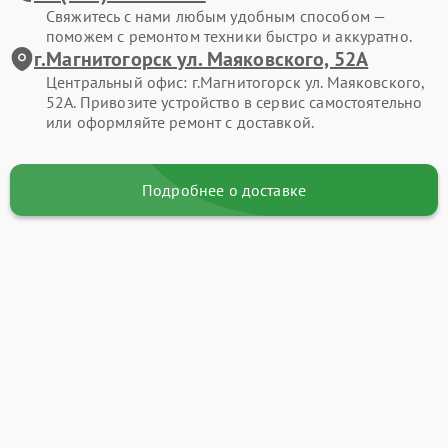
Свяжитесь с нами любым удобным способом —
поможем с ремонтом техники быстро и аккуратно.
г.Магнитогорск ул. Маяковского, 52А
Центральный офис: г.Магнитогорск ул. Маяковского,
52А. Привозите устройство в сервис самостоятельно
или оформляйте ремонт с доставкой.
Подробнее о доставке