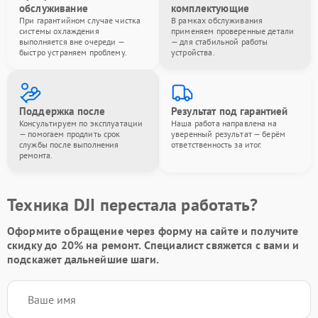
обслуживание
комплектующие
При гарантийном случае чистка
В рамках обслуживания
системы охлаждения
применяем проверенные детали
выполняется вне очереди —
— для стабильной работы
быстро устраняем проблему.
устройства.
Поддержка после
Результат под гарантией
Консультируем по эксплуатации
Наша работа направлена на
— помогаем продлить срок
уверенный результат — берём
службы после выполнения
ответственность за итог.
ремонта.
Техника DJI перестала работать?
Оформите обращение через форму на сайте и получите
скидку до 20%
на ремонт. Специалист свяжется с вами и
подскажет дальнейшие шаги.