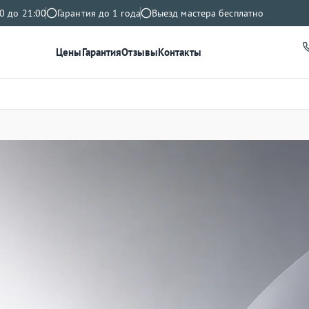
0 до 21:00
Гарантия до 1 года
Выезд мастера бесплатно
Цены
Гарантия
Отзывы
Контакты