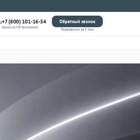
+7 (800) 101-16-34
Обратный звонок
Звонок по РФ бесплатный
Перезвоним за 5 мин