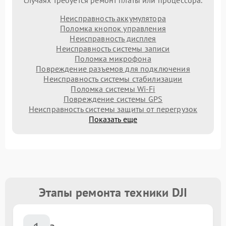
случаях требуется ремонт платы или процессора.
Неисправность аккумулятора
Поломка кнопок управления
Неисправность дисплея
Неисправность системы записи
Поломка микрофона
Повреждение разъемов для подключения
Неисправность системы стабилизации
Поломка системы Wi-Fi
Повреждение системы GPS
Неисправность системы защиты от перегрузок
Показать еще
Этапы ремонта техники DJI