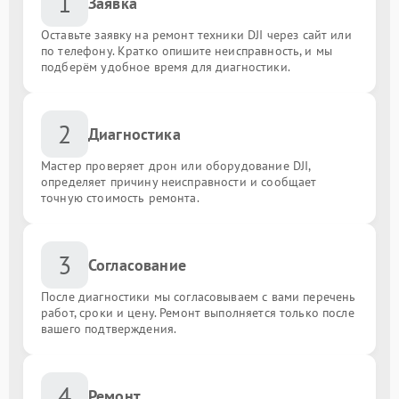
1
Заявка
Оставьте заявку на ремонт техники DJI через сайт или
по телефону. Кратко опишите неисправность, и мы
подберём удобное время для диагностики.
2
Диагностика
Мастер проверяет дрон или оборудование DJI,
определяет причину неисправности и сообщает
точную стоимость ремонта.
3
Согласование
После диагностики мы согласовываем с вами перечень
работ, сроки и цену. Ремонт выполняется только после
вашего подтверждения.
4
Ремонт