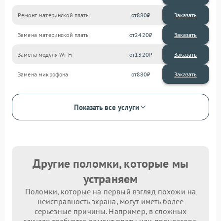
Ремонт материнской платы
880
Замена материнской платы
2420
Замена модуля Wi-Fi
1320
Замена микрофона
880
Показать все услуги
Другие поломки, которые мы
устраняем
Поломки, которые на первый взгляд похожи на
неисправность экрана, могут иметь более
серьезные причины. Например, в сложных