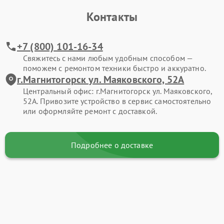
Контакты
+7 (800) 101-16-34
Свяжитесь с нами любым удобным способом —
поможем с ремонтом техники быстро и аккуратно.
г.Магнитогорск ул. Маяковского, 52А
Центральный офис: г.Магнитогорск ул. Маяковского,
52А. Привозите устройство в сервис самостоятельно
или оформляйте ремонт с доставкой.
Подробнее о доставке