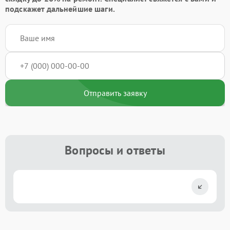
подскажет дальнейшие шаги.
Отправить заявку
Вопросы и ответы