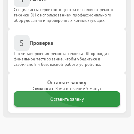
Специалисты сервисного центра выполняют ремонт
техники DJI с использованием профессионального
оборудования и проверенных комплектующих.
5
Проверка
После завершения ремонта техника DJI проходит
финальное тестирование, чтобы убедиться в
стабильной и безопасной работе устройства.
Оставьте заявку
Свяжемся с Вами в течение 5 минут
Оставить заявку